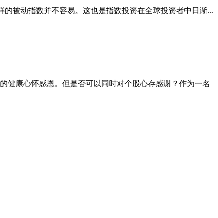
） 这样的被动指数并不容易。这也是指数投资在全球投资者中日渐...
及他们的健康心怀感恩。但是否可以同时对个股心存感谢？作为一名