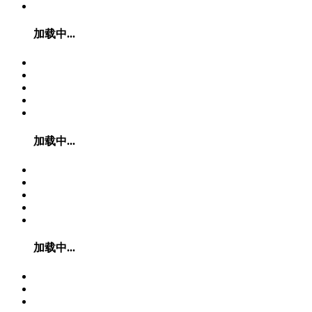
加载中...
加载中...
加载中...