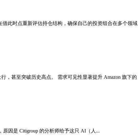
在借此时点重新评估持仓结构，确保自己的投资组合在多个领域
行，甚至突破历史高点。 需求可见性显著提升 Amazon 旗下的
是 Citigroup 的分析师给予这只 AI（人...