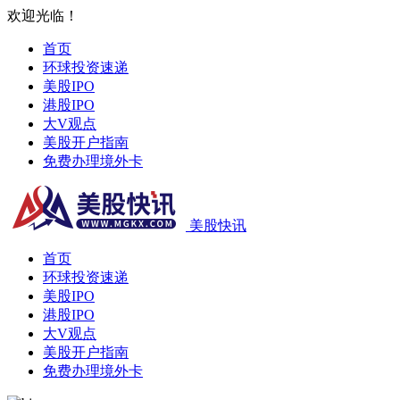
欢迎光临！
首页
环球投资速递
美股IPO
港股IPO
大V观点
美股开户指南
免费办理境外卡
美股快讯
首页
环球投资速递
美股IPO
港股IPO
大V观点
美股开户指南
免费办理境外卡