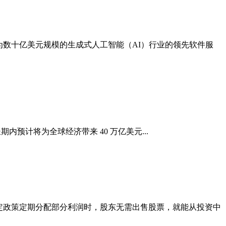
，它已成为数十亿美元规模的生成式人工智能（AI）行业的领先软件服
）在长期内预计将为全球经济带来 40 万亿美元...
公司制定政策定期分配部分利润时，股东无需出售股票，就能从投资中