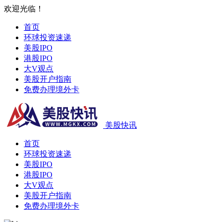
欢迎光临！
首页
环球投资速递
美股IPO
港股IPO
大V观点
美股开户指南
免费办理境外卡
美股快讯
首页
环球投资速递
美股IPO
港股IPO
大V观点
美股开户指南
免费办理境外卡