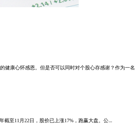
及他们的健康心怀感恩。但是否可以同时对个股心存感谢？作为一名
。今年截至11月22日，股价已上涨17%，跑赢大盘。公...