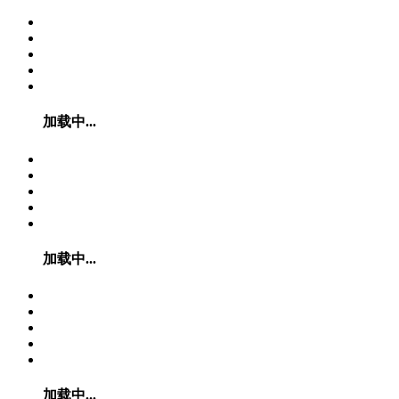
加载中...
加载中...
加载中...