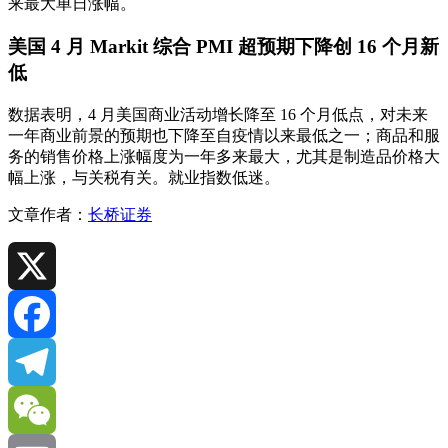
来最大单日涨幅。
美国 4 月 Markit 综合 PMI 超预期下降创 16 个月新
低
数据表明，4 月美国商业活动增长降至 16 个月低点，对未来
一年商业前景的预期也下降至自疫情以来最低之一；商品和服
务的销售价格上涨幅度为一年多来最大，尤其是制造品价格大
幅上涨，与关税有关。就业指数低迷。
文章作者：
长桥证券
X
Facebook
Telegram