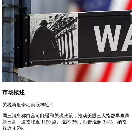
市场概述
关税再度牵动美股神经！
周三消息称白宫可能缓和关税政策，推动美股三大指数早盘刷
新日高，道指涨近 1190 点、涨约 3%，标普涨超 3.4%，纳指
数近 4.5%。