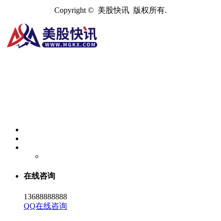
Copyright © 美股快讯 版权所有.
在线咨询
13688888888
QQ在线咨询