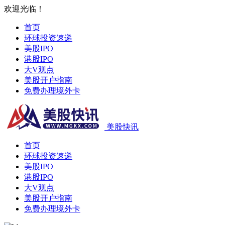
欢迎光临！
首页
环球投资速递
美股IPO
港股IPO
大V观点
美股开户指南
免费办理境外卡
美股快讯
首页
环球投资速递
美股IPO
港股IPO
大V观点
美股开户指南
免费办理境外卡