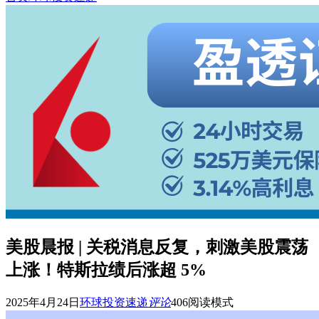
美股晨报 | 关税消息反复，刺激美股震荡
上涨！特斯拉绩后涨超 5%
2025年4月24日
环球投资速递
评论
406
阅读模式