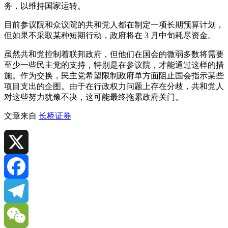
务，以维持国家运转。
目前参议院和众议院的共和党人都在制定一项长期预算计划，
但如果不采取某种短期行动，政府将在 3 月中旬耗尽资金。
虽然共和党控制着联邦政府，但他们在国会的微弱多数将需要
至少一些民主党的支持，特别是在参议院，才能通过这样的措
施。作为交换，民主党希望限制政府单方面阻止国会指示某些
项目支出的企图。由于在行政权力问题上存在分歧，共和党人
对这些努力犹豫不决，这可能最终拖累政府关门。
文章来自
长桥证券
X
Facebook
Telegram