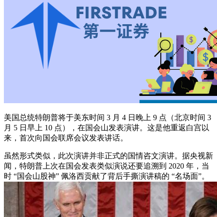
美国总统特朗普将于美东时间 3 月 4 日晚上 9 点（北京时间 3
月 5 日早上 10 点），在国会山发表演讲。这是他重返白宫以
来，首次向国会联席会议发表讲话。
虽然形式类似，此次演讲并非正式的国情咨文演讲。据央视新
闻，特朗普上次在国会发表类似演说还要追溯到 2020 年，当
时 “国会山股神” 佩洛西贡献了背后手撕演讲稿的 “名场面”。