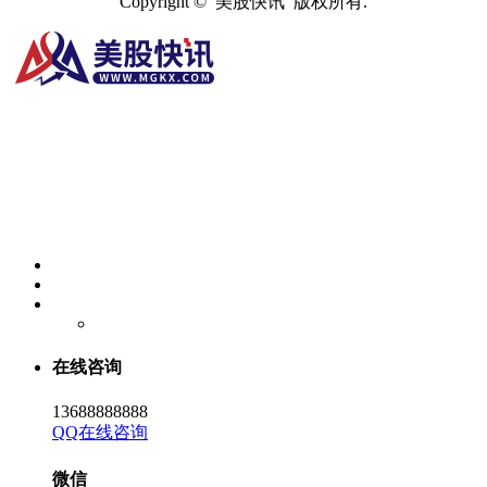
Copyright © 美股快讯 版权所有.
在线咨询
13688888888
QQ在线咨询
微信