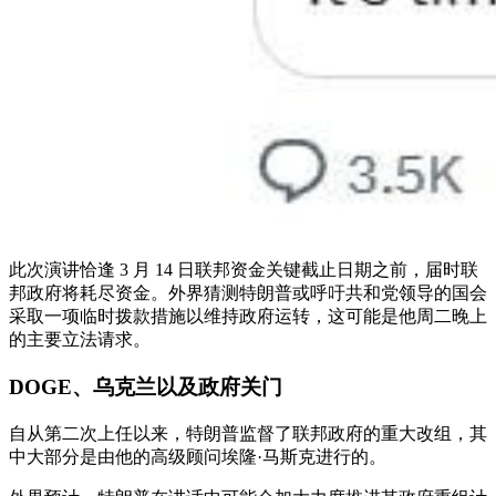
此次演讲恰逢 3 月 14 日联邦资金关键截止日期之前，届时联
邦政府将耗尽资金。外界猜测特朗普或呼吁共和党领导的国会
采取一项临时拨款措施以维持政府运转，这可能是他周二晚上
的主要立法请求。
DOGE、乌克兰以及政府关门
自从第二次上任以来，特朗普监督了联邦政府的重大改组，其
中大部分是由他的高级顾问埃隆·马斯克进行的。