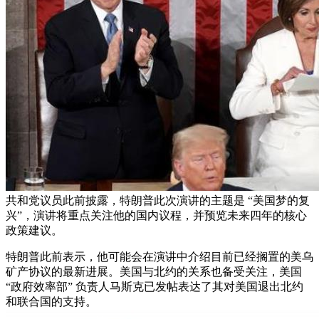
共和党议员此前披露，特朗普此次演讲的主题是 “美国梦的复
兴”，演讲将重点关注他的国内议程，并预览未来四年的核心
政策建议。
特朗普此前表示，他可能会在演讲中介绍目前已经搁置的美乌
矿产协议的最新进展。美国与北约的关系也备受关注，美国
“政府效率部” 负责人马斯克已发帖表达了其对美国退出北约
和联合国的支持。