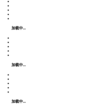
加载中...
加载中...
加载中...