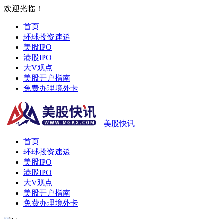
欢迎光临！
首页
环球投资速递
美股IPO
港股IPO
大V观点
美股开户指南
免费办理境外卡
美股快讯
首页
环球投资速递
美股IPO
港股IPO
大V观点
美股开户指南
免费办理境外卡