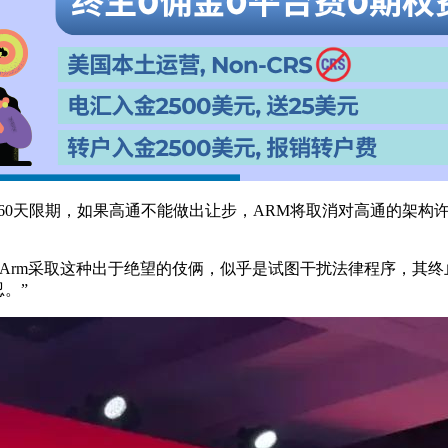
60天限期，如果高通不能做出让步，ARM将取消对高通的架构许
，Arm采取这种出于绝望的伎俩，似乎是试图干扰法律程序，其终
。”