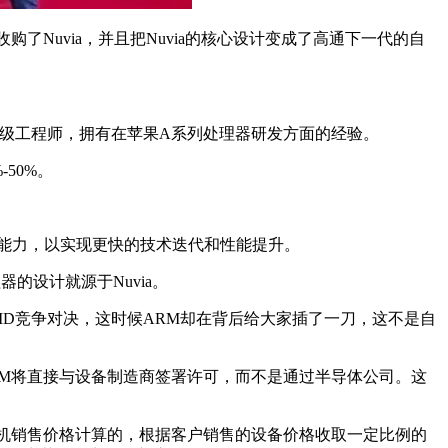
购了Nuvia，并且把Nuvia的核心设计变成了高通下一代的自
果和谷歌的高级工程师，拥有在苹果A系列处理器研发方面的经验。
-50%。
的能力，以实现更快的技术迭代和性能提升。
器的设计就源于Nuvia。
tel/AMD竞争对决，这时候ARM却在背后给大家插了一刀，这不是自
RM将直接与设备制造商签署许可，而不是通过半导体公司。这
整机销售价格计算的，根据客户销售的设备价格收取一定比例的