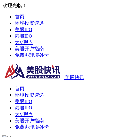
欢迎光临！
首页
环球投资速递
美股IPO
港股IPO
大V观点
美股开户指南
免费办理境外卡
美股快讯
首页
环球投资速递
美股IPO
港股IPO
大V观点
美股开户指南
免费办理境外卡