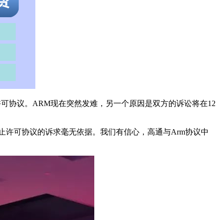
可协议。ARM现在突然发难，另一个原因是双方的诉讼将在12
止许可协议的诉求毫无依据。我们有信心，高通与Arm协议中