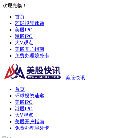
欢迎光临！
首页
环球投资速递
美股IPO
港股IPO
大V观点
美股开户指南
免费办理境外卡
美股快讯
首页
环球投资速递
美股IPO
港股IPO
大V观点
美股开户指南
免费办理境外卡