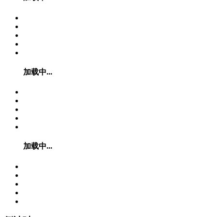
加载中...
加载中...