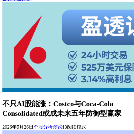
不只AI股能涨：Costco与Coca-Cola
Consolidated或成未来五年防御型赢家
2026年5月26日
个股分析
评论
13
阅读模式