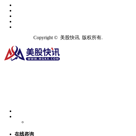
Copyright © 美股快讯 版权所有.
在线咨询