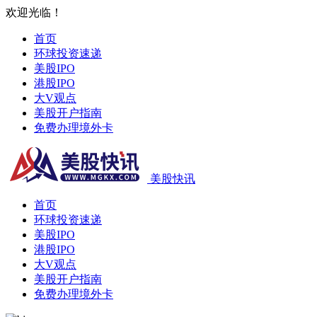
欢迎光临！
首页
环球投资速递
美股IPO
港股IPO
大V观点
美股开户指南
免费办理境外卡
美股快讯
首页
环球投资速递
美股IPO
港股IPO
大V观点
美股开户指南
免费办理境外卡