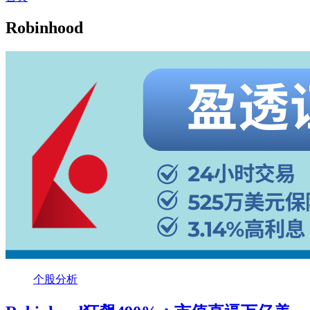
Robinhood
个股分析