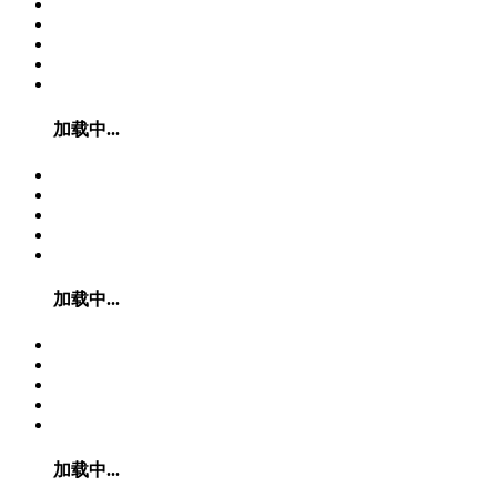
加载中...
加载中...
加载中...