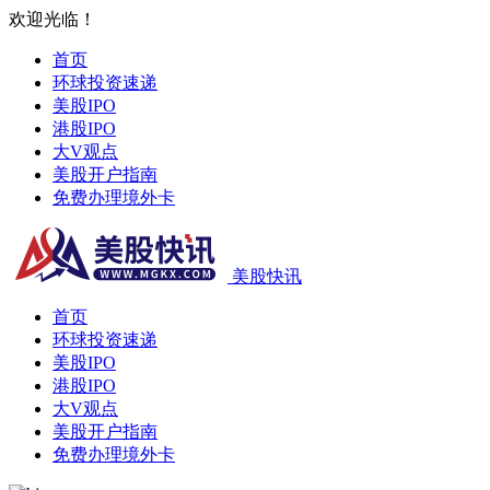
欢迎光临！
首页
环球投资速递
美股IPO
港股IPO
大V观点
美股开户指南
免费办理境外卡
美股快讯
首页
环球投资速递
美股IPO
港股IPO
大V观点
美股开户指南
免费办理境外卡