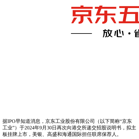
据IPO早知道消息，京东工业股份有限公司（以下简称“京东
工业”）于2024年9月30日再次向港交所递交招股说明书，拟主
板挂牌上市，美银、高盛和海通国际担任联席保荐人。