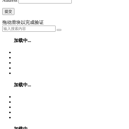
Address
提交
拖动滑块以完成验证
加载中...
加载中...
加载中...