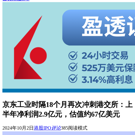
京东工业时隔18个月再次冲刺港交所：上
半年净利润2.9亿元，估值约67亿美元
2024年10月2日
港股IPO
评论
385
阅读模式