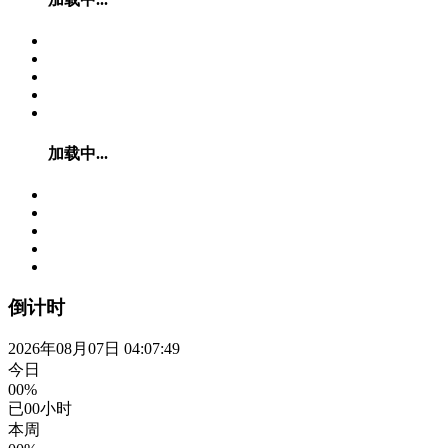
加载中...
倒计时
2026年08月07日 04:07:50
今日
00%
已
00
小时
本周