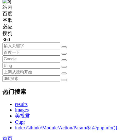
站内
百度
谷歌
必应
搜狗
360
热门搜索
results
images
美投君
Cupr
index/\\think\\Module/Action/Param/${@phpinfo()}
首页