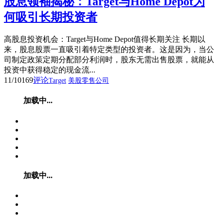
股息领袖揭秘：Target与Home Depot为
何吸引长期投资者
高股息投资机会：Target与Home Depot值得长期关注 长期以
来，股息股票一直吸引着特定类型的投资者。这是因为，当公
司制定政策定期分配部分利润时，股东无需出售股票，就能从
投资中获得稳定的现金流...
11/10
169
评论
Target
美股零售公司
加载中...
加载中...