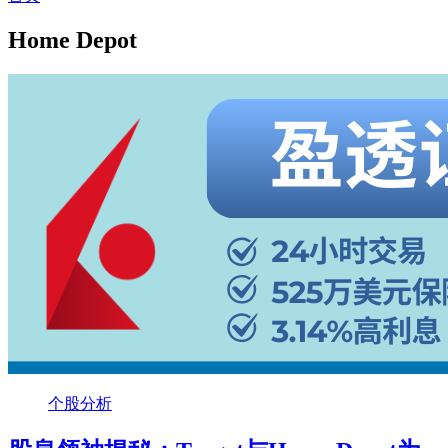
Home Depot
个股分析