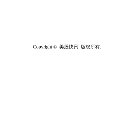
Copyright © 美股快讯 版权所有.