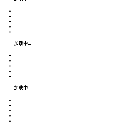
加载中...
加载中...