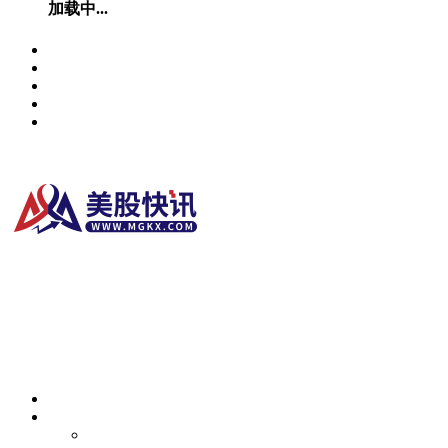
加载中...