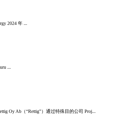
2024 年 ...
u ...
Ab（“Rettig”）通过特殊目的公司 Proj...