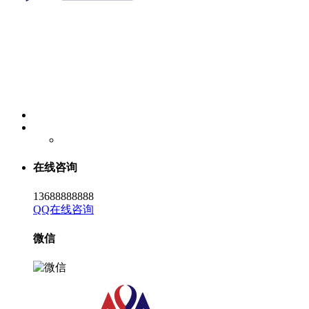
在线咨询
13688888888
QQ在线咨询
微信