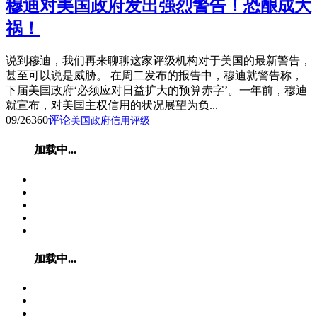
穆迪对美国政府发出强烈警告！恐酿成大
祸！
说到穆迪，我们再来聊聊这家评级机构对于美国的最新警告，
甚至可以说是威胁。 在周二发布的报告中，穆迪就警告称，
下届美国政府‘必须应对日益扩大的预算赤字’。一年前，穆迪
就宣布，对美国主权信用的状况展望为负...
09/26
360
评论
美国政府信用评级
加载中...
加载中...