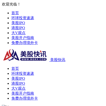
欢迎光临！
首页
环球投资速递
美股IPO
港股IPO
大V观点
美股开户指南
免费办理境外卡
美股快讯
首页
环球投资速递
美股IPO
港股IPO
大V观点
美股开户指南
免费办理境外卡