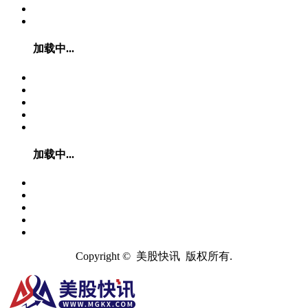
加载中...
加载中...
Copyright © 美股快讯 版权所有.