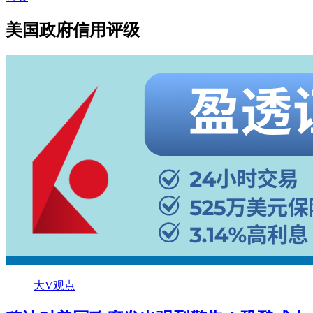
美国政府信用评级
大V观点