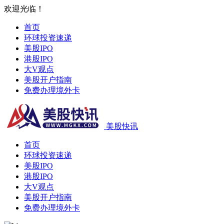
欢迎光临！
首页
环球投资速递
美股IPO
港股IPO
大V观点
美股开户指南
免费办理境外卡
美股快讯
首页
环球投资速递
美股IPO
港股IPO
大V观点
美股开户指南
免费办理境外卡