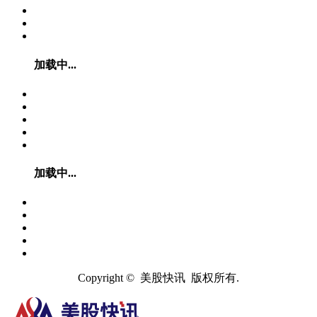
加载中...
加载中...
Copyright © 美股快讯 版权所有.