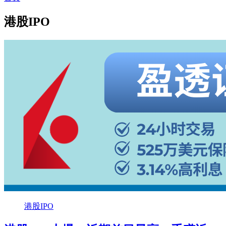
港股IPO
港股IPO